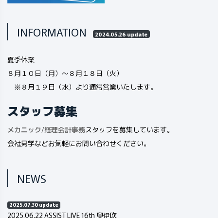
INFORMATION
2024.05.26 update
夏季休業
８月１０日（月）～８月１８日（火）
※８月１９日（水）より通常営業いたします。
スタッフ募集
メカニック
/
経理会計事務
スタッフを募集しています。
会社見学などお気軽にお問い合わせください。
NEWS
2025.07.30 update
2025.06.22 ASSIST LIVE 16th 奥伊吹