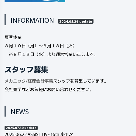
INFORMATION
2024.05.26 update
夏季休業
８月１０日（月）～８月１８日（火）
※８月１９日（水）より通常営業いたします。
スタッフ募集
メカニック
/
経理会計事務
スタッフを募集しています。
会社見学などお気軽にお問い合わせください。
NEWS
2025.07.30 update
2025.06.22 ASSIST LIVE 16th 奥伊吹