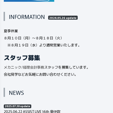
INFORMATION
2024.05.26 update
夏季休業
８月１０日（月）～８月１８日（火）
※８月１９日（水）より通常営業いたします。
スタッフ募集
メカニック
/
経理会計事務
スタッフを募集しています。
会社見学などお気軽にお問い合わせください。
NEWS
2025.07.30 update
2025.06.22 ASSIST LIVE 16th 奥伊吹