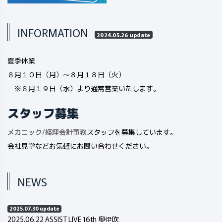
INFORMATION
2024.05.26 update
夏季休業
８月１０日（月）～８月１８日（火）
※８月１９日（水）より通常営業いたします。
スタッフ募集
メカニック
/
経理会計事務
スタッフを募集しています。
会社見学などお気軽にお問い合わせください。
NEWS
2025.07.30 update
2025.06.22 ASSIST LIVE 16th 奥伊吹